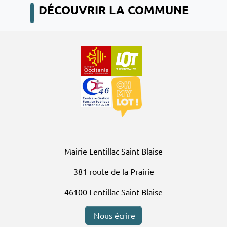
DÉCOUVRIR LA COMMUNE
Mairie Lentillac Saint Blaise
381 route de la Prairie
46100 Lentillac Saint Blaise
Nous écrire